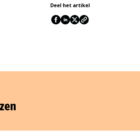
Deel het artikel
nzen