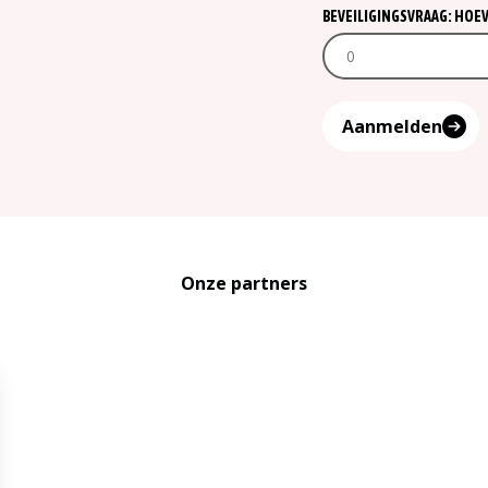
BEVEILIGINGSVRAAG: HOEVEE
Aanmelden
Onze partners