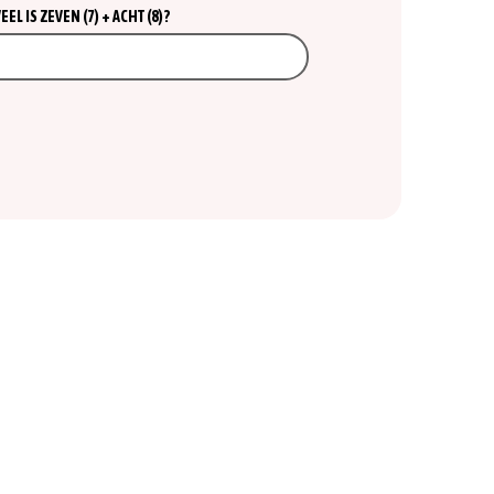
L IS ZEVEN (7) + ACHT (8)?