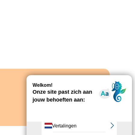
Ontdekken