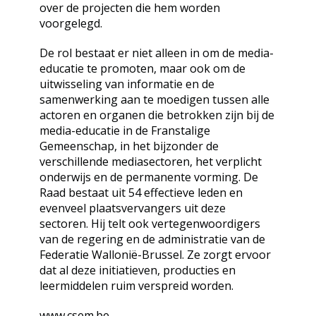
over de projecten die hem worden
voorgelegd.
De rol bestaat er niet alleen in om de media-
educatie te promoten, maar ook om de
uitwisseling van informatie en de
samenwerking aan te moedigen tussen alle
actoren en organen die betrokken zijn bij de
media-educatie in de Franstalige
Gemeenschap, in het bijzonder de
verschillende mediasectoren, het verplicht
onderwijs en de permanente vorming. De
Raad bestaat uit 54 effectieve leden en
evenveel plaatsvervangers uit deze
sectoren. Hij telt ook vertegenwoordigers
van de regering en de administratie van de
Federatie Wallonië-Brussel. Ze zorgt ervoor
dat al deze initiatieven, producties en
leermiddelen ruim verspreid worden.
www.csem.be