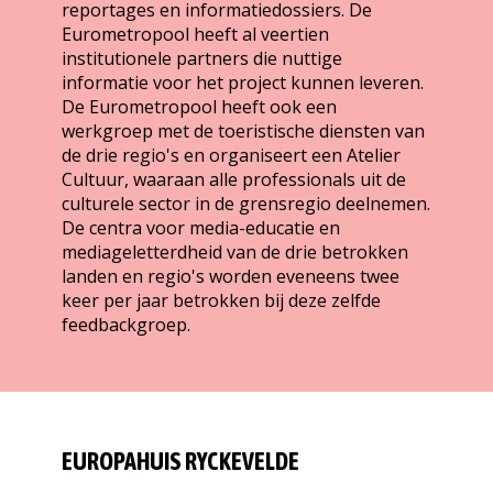
reportages en informatiedossiers. De
Eurometropool heeft al veertien
institutionele partners die nuttige
informatie voor het project kunnen leveren.
De Eurometropool heeft ook een
werkgroep met de toeristische diensten van
de drie regio's en organiseert een Atelier
Cultuur, waaraan alle professionals uit de
culturele sector in de grensregio deelnemen.
De centra voor media-educatie en
mediageletterdheid van de drie betrokken
landen en regio's worden eveneens twee
keer per jaar betrokken bij deze zelfde
feedbackgroep.
EUROPAHUIS RYCKEVELDE