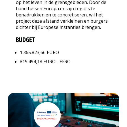
op het leven in de grensgebieden. Door de
band tussen Europa en zijn regio's te
benadrukken en te concretiseren, wil het
project deze afstand verkleinen en burgers
dichter bij Europese instanties brengen.
BUDGET
1.365.823,66 EURO
819.494,18 EURO - EFRO