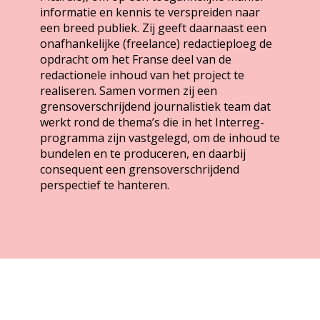
informatie en kennis te verspreiden naar
een breed publiek. Zij geeft daarnaast een
onafhankelijke (freelance) redactieploeg de
opdracht om het Franse deel van de
redactionele inhoud van het project te
realiseren. Samen vormen zij een
grensoverschrijdend journalistiek team dat
werkt rond de thema’s die in het Interreg-
programma zijn vastgelegd, om de inhoud te
bundelen en te produceren, en daarbij
consequent een grensoverschrijdend
perspectief te hanteren.