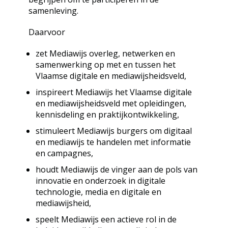
samenleving.
Daarvoor
zet Mediawijs overleg, netwerken en
samenwerking op met en tussen het
Vlaamse digitale en mediawijsheidsveld,
inspireert Mediawijs het Vlaamse digitale
en mediawijsheidsveld met opleidingen,
kennisdeling en praktijkontwikkeling,
stimuleert Mediawijs burgers om digitaal
en mediawijs te handelen met informatie
en campagnes,
houdt Mediawijs de vinger aan de pols van
innovatie en onderzoek in digitale
technologie, media en digitale en
mediawijsheid,
speelt Mediawijs een actieve rol in de