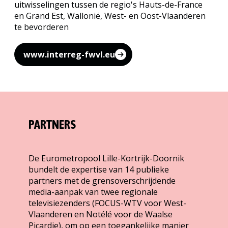
uitwisselingen tussen de regio's Hauts-de-France
en Grand Est, Wallonië, West- en Oost-Vlaanderen
te bevorderen
www.interreg-fwvl.eu
PARTNERS
De Eurometropool Lille-Kortrijk-Doornik
bundelt de expertise van 14 publieke
partners met de grensoverschrijdende
media-aanpak van twee regionale
televisiezenders (FOCUS-WTV voor West-
Vlaanderen en Notélé voor de Waalse
Picardie), om op een toegankelijke manier