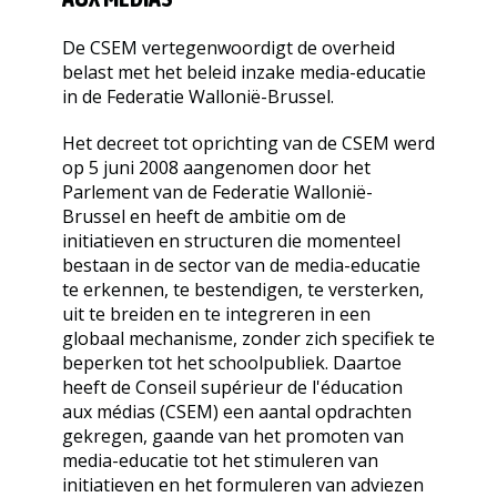
De CSEM vertegenwoordigt de overheid
belast met het beleid inzake media-educatie
in de Federatie Wallonië-Brussel.
Het decreet tot oprichting van de CSEM werd
op 5 juni 2008 aangenomen door het
Parlement van de Federatie Wallonië-
Brussel en heeft de ambitie om de
initiatieven en structuren die momenteel
bestaan in de sector van de media-educatie
te erkennen, te bestendigen, te versterken,
uit te breiden en te integreren in een
globaal mechanisme, zonder zich specifiek te
beperken tot het schoolpubliek. Daartoe
heeft de Conseil supérieur de l'éducation
aux médias (CSEM) een aantal opdrachten
gekregen, gaande van het promoten van
media-educatie tot het stimuleren van
initiatieven en het formuleren van adviezen