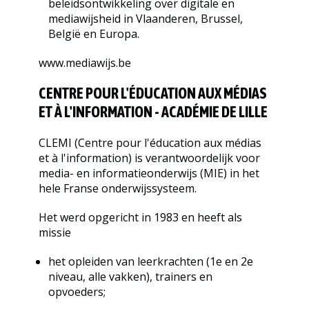
beleidsontwikkeling over digitale en
mediawijsheid in Vlaanderen, Brussel,
België en Europa.
www.mediawijs.be
CENTRE POUR L'ÉDUCATION AUX MÉDIAS
ET À L'INFORMATION - ACADÉMIE DE LILLE
CLEMI (Centre pour l'éducation aux médias
et à l'information) is verantwoordelijk voor
media- en informatieonderwijs (MIE) in het
hele Franse onderwijssysteem.
Het werd opgericht in 1983 en heeft als
missie
het opleiden van leerkrachten (1e en 2e
niveau, alle vakken), trainers en
opvoeders;