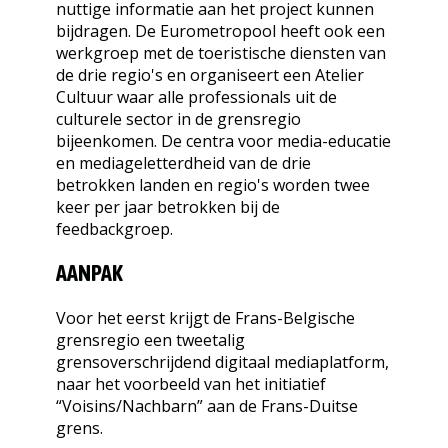
nuttige informatie aan het project kunnen
bijdragen. De Eurometropool heeft ook een
werkgroep met de toeristische diensten van
de drie regio's en organiseert een Atelier
Cultuur waar alle professionals uit de
culturele sector in de grensregio
bijeenkomen. De centra voor media-educatie
en mediageletterdheid van de drie
betrokken landen en regio's worden twee
keer per jaar betrokken bij de
feedbackgroep.
AANPAK
Voor het eerst krijgt de Frans-Belgische
grensregio een tweetalig
grensoverschrijdend digitaal mediaplatform,
naar het voorbeeld van het initiatief
“Voisins/Nachbarn” aan de Frans-Duitse
grens.