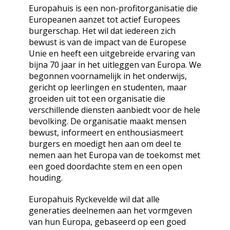
Europahuis is een non-profitorganisatie die
Europeanen aanzet tot actief Europees
burgerschap. Het wil dat iedereen zich
bewust is van de impact van de Europese
Unie en heeft een uitgebreide ervaring van
bijna 70 jaar in het uitleggen van Europa. We
begonnen voornamelijk in het onderwijs,
gericht op leerlingen en studenten, maar
groeiden uit tot een organisatie die
verschillende diensten aanbiedt voor de hele
bevolking. De organisatie maakt mensen
bewust, informeert en enthousiasmeert
burgers en moedigt hen aan om deel te
nemen aan het Europa van de toekomst met
een goed doordachte stem en een open
houding.
Europahuis Ryckevelde wil dat alle
generaties deelnemen aan het vormgeven
van hun Europa, gebaseerd op een goed