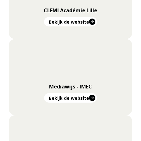
CLEMI Académie Lille
Bekijk de website
Mediawijs - IMEC
Bekijk de website