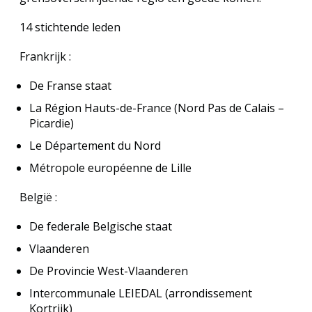
14 stichtende leden
Frankrijk :
De Franse staat
La Région Hauts-de-France (Nord Pas de Calais –
Picardie)
Le Département du Nord
Métropole européenne de Lille
België :
De federale Belgische staat
Vlaanderen
De Provincie West-Vlaanderen
Intercommunale LEIEDAL (arrondissement
Kortrijk)