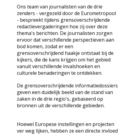
Ons team van journalisten van de drie
zenders - vergezeld door de Eurometropool
- bespreekt tijdens grensoverschrijdende
redactievergaderingen hoe zij over deze
thema's berichten. De journalisten zorgen
ervoor dat verschillende perspectieven aan
bod komen, zodat er een
grensoverschrijdend haakje ontstaat bij de
kijkers, die de kans krijgen om het gebied
vanuit verschillende invalshoeken en
culturele benaderingen te ontdekken.
De grensoverschrijdende informatiedossiers
geven een duidelijk beeld van de stand van
zaken in de drie regio's, gebaseerd op
bronnen uit de verschillende gebieden.
Hoewel Europese instellingen en projecten
ver weg lijken, hebben ze een directe invloed