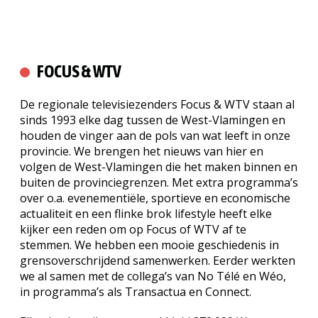
FOCUS & WTV
De regionale televisiezenders Focus & WTV staan al
sinds 1993 elke dag tussen de West-Vlamingen en
houden de vinger aan de pols van wat leeft in onze
provincie. We brengen het nieuws van hier en
volgen de West-Vlamingen die het maken binnen en
buiten de provinciegrenzen. Met extra programma’s
over o.a. evenementiële, sportieve en economische
actualiteit en een flinke brok lifestyle heeft elke
kijker een reden om op Focus of WTV af te
stemmen. We hebben een mooie geschiedenis in
grensoverschrijdend samenwerken. Eerder werkten
we al samen met de collega’s van No Télé en Wéo,
in programma’s als Transactua en Connect.