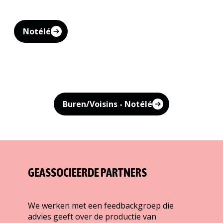
Notélé
Buren/Voisins - Notélé
GEASSOCIEERDE PARTNERS
We werken met een feedbackgroep die
advies geeft over de productie van