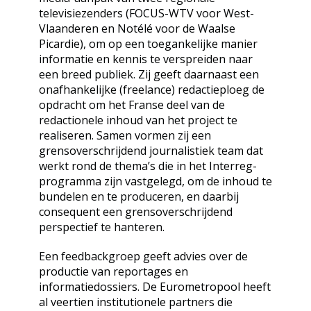
televisiezenders (FOCUS-WTV voor West-
Vlaanderen en Notélé voor de Waalse
Picardie), om op een toegankelijke manier
informatie en kennis te verspreiden naar
een breed publiek. Zij geeft daarnaast een
onafhankelijke (freelance) redactieploeg de
opdracht om het Franse deel van de
redactionele inhoud van het project te
realiseren. Samen vormen zij een
grensoverschrijdend journalistiek team dat
werkt rond de thema’s die in het Interreg-
programma zijn vastgelegd, om de inhoud te
bundelen en te produceren, en daarbij
consequent een grensoverschrijdend
perspectief te hanteren.
Een feedbackgroep geeft advies over de
productie van reportages en
informatiedossiers. De Eurometropool heeft
al veertien institutionele partners die