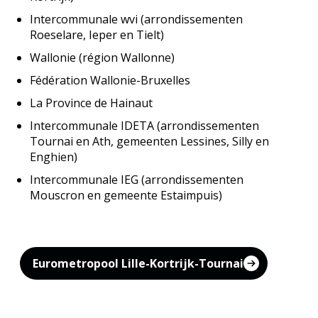
Intercommunale wvi (arrondissementen
Roeselare, Ieper en Tielt)
Wallonie (région Wallonne)
Fédération Wallonie-Bruxelles
La Province de Hainaut
Intercommunale IDETA (arrondissementen
Tournai en Ath, gemeenten Lessines, Silly en
Enghien)
Intercommunale IEG (arrondissementen
Mouscron en gemeente Estaimpuis)
Eurometropool Lille-Kortrijk-Tournai