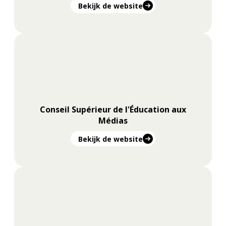
Bekijk de website
Conseil Supérieur de l'Éducation aux
Médias
Bekijk de website