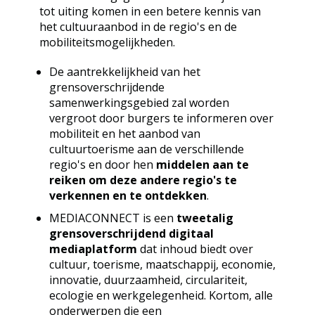
tot uiting komen in een betere kennis van
het cultuuraanbod in de regio's en de
mobiliteitsmogelijkheden.
De aantrekkelijkheid van het
grensoverschrijdende
samenwerkingsgebied zal worden
vergroot door burgers te informeren over
mobiliteit en het aanbod van
cultuurtoerisme aan de verschillende
regio's en door hen
middelen aan te
reiken om deze andere regio's te
verkennen en te ontdekken
.
MEDIACONNECT is een
tweetalig
grensoverschrijdend digitaal
mediaplatform
dat inhoud biedt over
cultuur, toerisme, maatschappij, economie,
innovatie, duurzaamheid, circulariteit,
ecologie en werkgelegenheid. Kortom, alle
onderwerpen die een