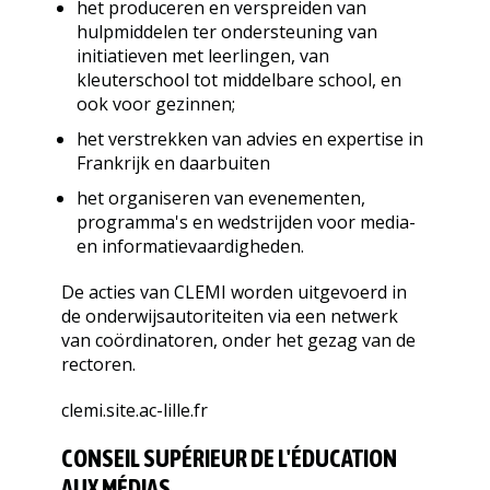
het produceren en verspreiden van
hulpmiddelen ter ondersteuning van
initiatieven met leerlingen, van
kleuterschool tot middelbare school, en
ook voor gezinnen;
het verstrekken van advies en expertise in
Frankrijk en daarbuiten
het organiseren van evenementen,
programma's en wedstrijden voor media-
en informatievaardigheden.
De acties van CLEMI worden uitgevoerd in
de onderwijsautoriteiten via een netwerk
van coördinatoren, onder het gezag van de
rectoren.
clemi.site.ac-lille.fr
CONSEIL SUPÉRIEUR DE L'ÉDUCATION
AUX MÉDIAS