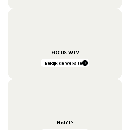
FOCUS-WTV
Bekijk de website
Notélé