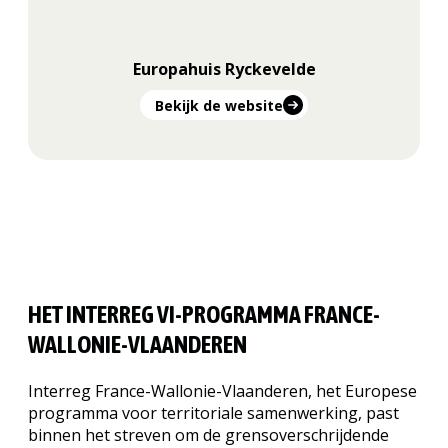
Europahuis Ryckevelde
Bekijk de website
HET INTERREG VI-PROGRAMMA FRANCE-
WALLONIE-VLAANDEREN
Interreg France-Wallonie-Vlaanderen, het Europese
programma voor territoriale samenwerking, past
binnen het streven om de grensoverschrijdende