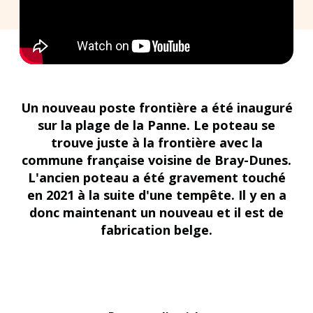
Un nouveau poste frontière a été inauguré
sur la plage de la Panne. Le poteau se
trouve juste à la frontière avec la
commune française voisine de Bray-Dunes.
L'ancien poteau a été gravement touché
en 2021 à la suite d'une tempête. Il y en a
donc maintenant un nouveau et il est de
fabrication belge.