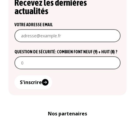
Recevez les dernières
actualités
VOTRE ADRESSE EMAIL
QUESTION DE SÉCURITÉ: COMBIEN FONT NEUF (9) + HUIT (8) ?
S'inscrire
Nos partenaires