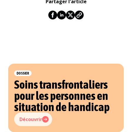
Partager l'article
DOSSIER
Soins transfrontaliers
pour les personnes en
situation de handicap
Découvrir