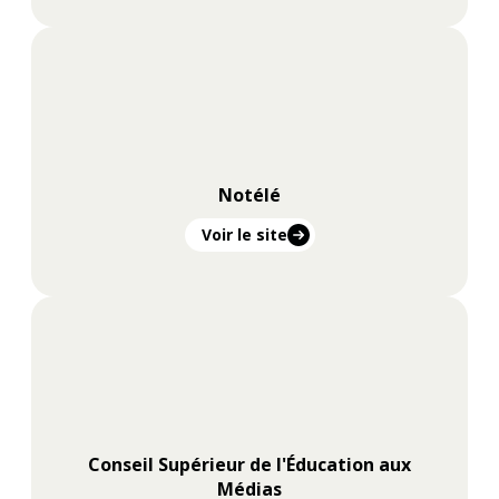
Notélé
Voir le site
Conseil Supérieur de l'Éducation aux
Médias