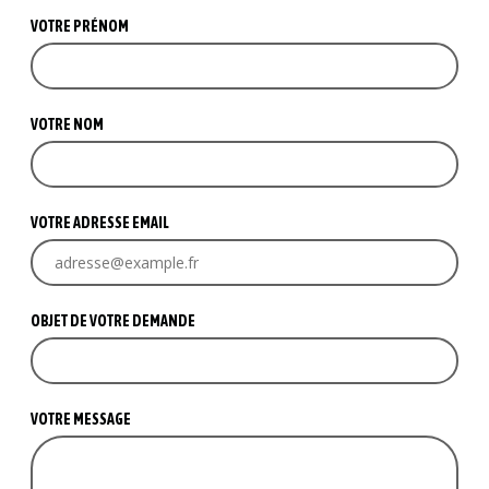
VOTRE PRÉNOM
VOTRE NOM
VOTRE ADRESSE EMAIL
OBJET DE VOTRE DEMANDE
VOTRE MESSAGE