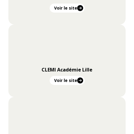
Voir le site
CLEMI Académie Lille
Voir le site