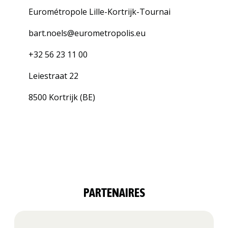
Eurométropole Lille-Kortrijk-Tournai
bart.noels@eurometropolis.eu
+32 56 23 11 00
Leiestraat 22
8500 Kortrijk (BE)
PARTENAIRES