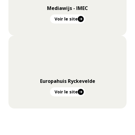
Mediawijs - IMEC
Voir le site
Recherc
Europahuis Ryckevelde
Voir le site