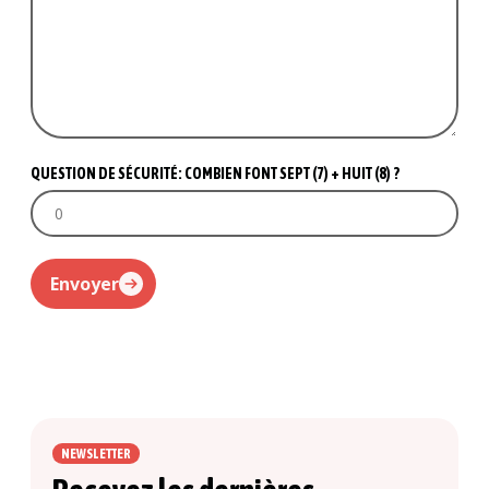
QUESTION DE SÉCURITÉ: COMBIEN FONT SEPT (7) + HUIT (8) ?
Envoyer
NEWSLETTER