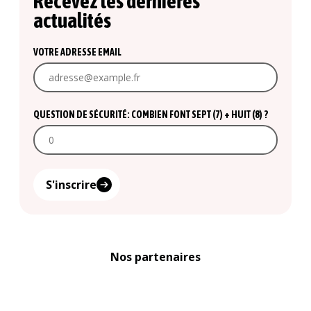
Recevez les dernières
actualités
VOTRE ADRESSE EMAIL
QUESTION DE SÉCURITÉ: COMBIEN FONT SEPT (7) + HUIT (8) ?
S'inscrire
Nos partenaires