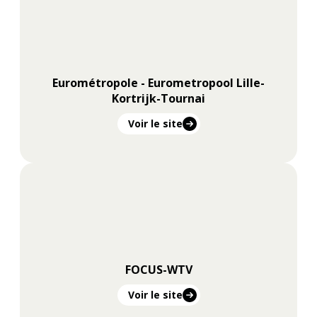
Eurométropole - Eurometropool Lille-
Kortrijk-Tournai
Voir le site
FOCUS-WTV
Voir le site