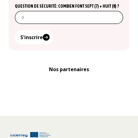
QUESTION DE SÉCURITÉ: COMBIEN FONT SEPT (7) + HUIT (8) ?
S'inscrire
Nos partenaires