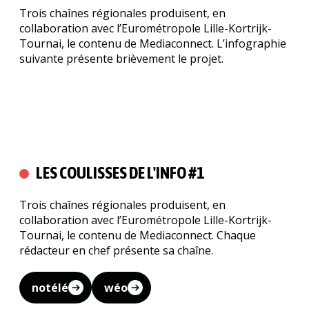
Trois chaînes régionales produisent, en
collaboration avec l’Eurométropole Lille-Kortrijk-
Tournai, le contenu de Mediaconnect. L’infographie
suivante présente brièvement le projet.
LES COULISSES DE L'INFO #1
Trois chaînes régionales produisent, en
collaboration avec l’Eurométropole Lille-Kortrijk-
Tournai, le contenu de Mediaconnect. Chaque
rédacteur en chef présente sa chaîne.
notélé
wéo