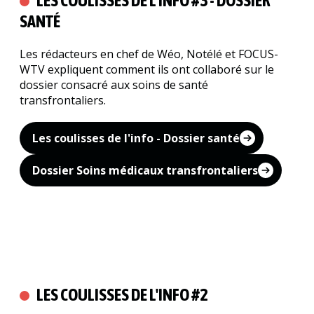
LES COULISSES DE L'INFO #3 - DOSSIER
Recherc
SANTÉ
Les rédacteurs en chef de Wéo, Notélé et FOCUS-
WTV expliquent comment ils ont collaboré sur le
dossier consacré aux soins de santé
transfrontaliers.
Les coulisses de l'info - Dossier santé
Dossier Soins médicaux transfrontaliers
LES COULISSES DE L'INFO #2