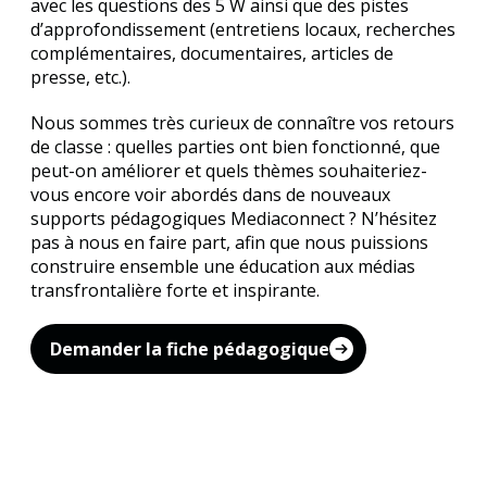
avec les questions des 5 W ainsi que des pistes
d’approfondissement (entretiens locaux, recherches
complémentaires, documentaires, articles de
presse, etc.).
Nous sommes très curieux de connaître vos retours
de classe : quelles parties ont bien fonctionné, que
peut-on améliorer et quels thèmes souhaiteriez-
vous encore voir abordés dans de nouveaux
supports pédagogiques Mediaconnect ? N’hésitez
pas à nous en faire part, afin que nous puissions
construire ensemble une éducation aux médias
transfrontalière forte et inspirante.
Demander la fiche pédagogique