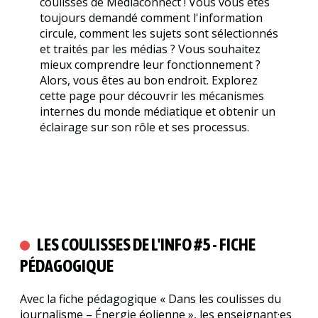
coulisses de Mediaconnect ! Vous vous êtes
toujours demandé comment l'information
circule, comment les sujets sont sélectionnés
et traités par les médias ? Vous souhaitez
mieux comprendre leur fonctionnement ?
Alors, vous êtes au bon endroit. Explorez
cette page pour découvrir les mécanismes
internes du monde médiatique et obtenir un
éclairage sur son rôle et ses processus.
LES COULISSES DE L'INFO #5 - FICHE
PÉDAGOGIQUE
Avec la fiche pédagogique « Dans les coulisses du
journalisme – Énergie éolienne », les enseignant·es