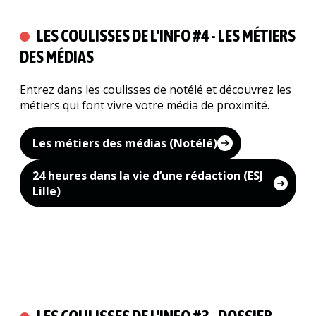
LES COULISSES DE L'INFO #4 - LES MÉTIERS
DES MÉDIAS
Entrez dans les coulisses de notélé et découvrez les
métiers qui font vivre votre média de proximité.
Les métiers des médias (Notélé)
24 heures dans la vie d’une rédaction (ESJ
Lille)