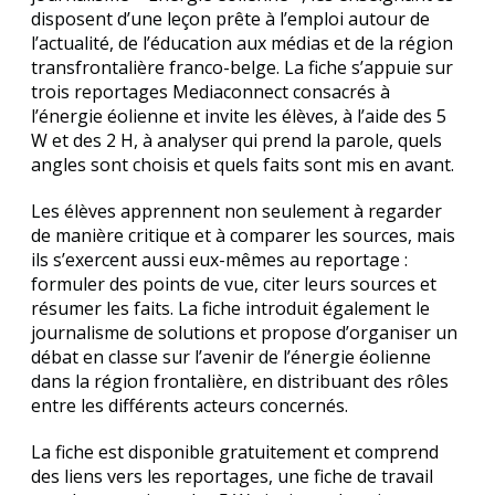
disposent d’une leçon prête à l’emploi autour de
l’actualité, de l’éducation aux médias et de la région
transfrontalière franco-belge. La fiche s’appuie sur
trois reportages Mediaconnect consacrés à
l’énergie éolienne et invite les élèves, à l’aide des 5
W et des 2 H, à analyser qui prend la parole, quels
angles sont choisis et quels faits sont mis en avant.
Les élèves apprennent non seulement à regarder
de manière critique et à comparer les sources, mais
ils s’exercent aussi eux-mêmes au reportage :
formuler des points de vue, citer leurs sources et
résumer les faits. La fiche introduit également le
journalisme de solutions et propose d’organiser un
débat en classe sur l’avenir de l’énergie éolienne
dans la région frontalière, en distribuant des rôles
entre les différents acteurs concernés.
La fiche est disponible gratuitement et comprend
des liens vers les reportages, une fiche de travail