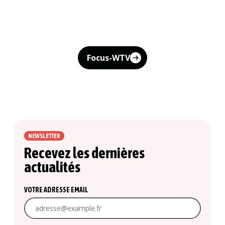
Focus-WTV
NEWSLETTER
Recevez les dernières
actualités
VOTRE ADRESSE EMAIL