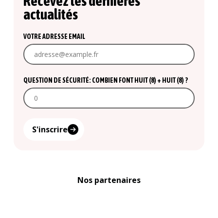
Recevez les dernières
actualités
VOTRE ADRESSE EMAIL
QUESTION DE SÉCURITÉ: COMBIEN FONT HUIT (8) + HUIT (8) ?
S'inscrire
Nos partenaires