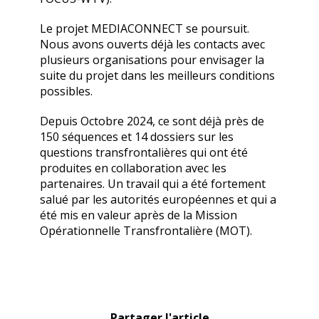
Le projet MEDIACONNECT se poursuit.
Nous avons ouverts déjà les contacts avec
plusieurs organisations pour envisager la
suite du projet dans les meilleurs conditions
possibles.
Depuis Octobre 2024, ce sont déjà près de
150 séquences et 14 dossiers sur les
questions transfrontalières qui ont été
produites en collaboration avec les
partenaires. Un travail qui a été fortement
salué par les autorités européennes et qui a
été mis en valeur après de la Mission
Opérationnelle Transfrontalière (MOT).
Partager l'article