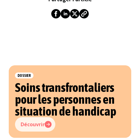
DOSSIER
Soins transfrontaliers
pour les personnes en
Recherc
situation de handicap
Découvrir