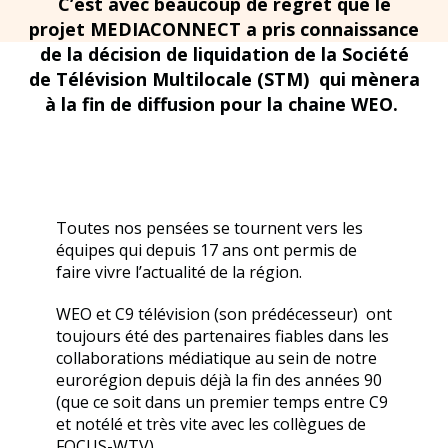
C’est avec beaucoup de regret que le
projet MEDIACONNECT a pris connaissance
de la décision de liquidation de la Société
de Télévision Multilocale (STM) qui mènera
à la fin de diffusion pour la chaine WEO.
Toutes nos pensées se tournent vers les
équipes qui depuis 17 ans ont permis de
faire vivre l’actualité de la région.
WEO et C9 télévision (son prédécesseur) ont
toujours été des partenaires fiables dans les
collaborations médiatique au sein de notre
eurorégion depuis déjà la fin des années 90
(que ce soit dans un premier temps entre C9
et notélé et très vite avec les collègues de
FOCUS-WTV).