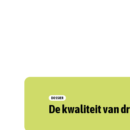
DOSSIER
De kwaliteit van d