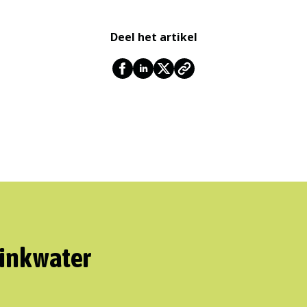
Deel het artikel
rinkwater