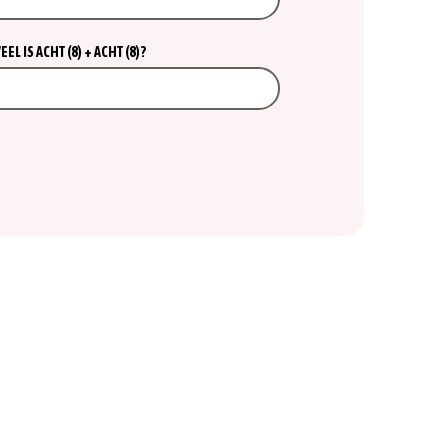
L IS ACHT (8) + ACHT (8)?