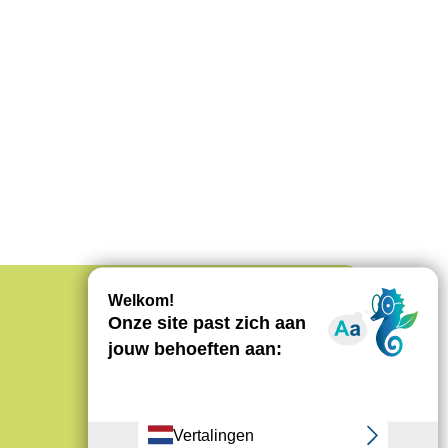
Ontdekken