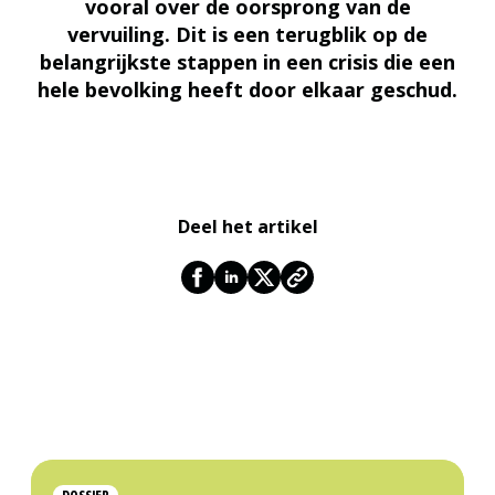
vooral over de oorsprong van de
vervuiling. Dit is een terugblik op de
belangrijkste stappen in een crisis die een
hele bevolking heeft door elkaar geschud.
Deel het artikel