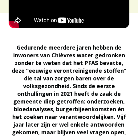
Gedurende meerdere jaren hebben de
inwoners van Chièvres water gedronken
zonder te weten dat het PFAS bevatte,
deze “eeuwige verontreinigende stoffen”
die tal van zorgen baren over de
volksgezondheid. Sinds de eerste
onthullingen in 2021 heeft de zaak de
gemeente diep getroffen: onderzoeken,
bloedanalyses, burgerbijeenkomsten én
het zoeken naar verantwoordelijken. Vijf
jaar later zijn er wel enkele antwoorden
gekomen, maar blijven veel vragen open,