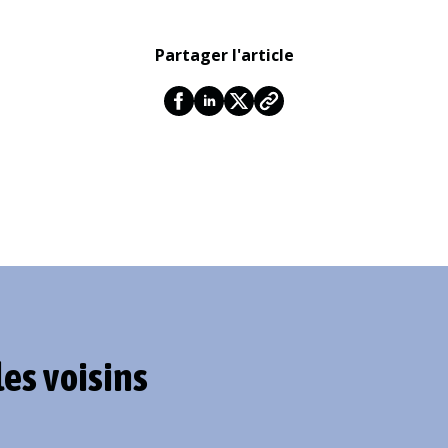
Partager l'article
les voisins