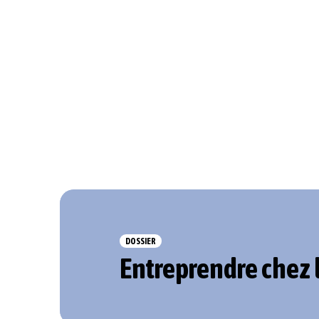
DOSSIER
Entreprendre chez 