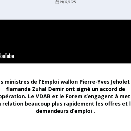
09/12/2025
s ministres de l’Emploi wallon Pierre-Yves Jeholet
flamande Zuhal Demir ont signé un accord de
opération. Le VDAB et le Forem s’engagent à met
 relation beaucoup plus rapidement les offres et 
demandeurs d’emploi .