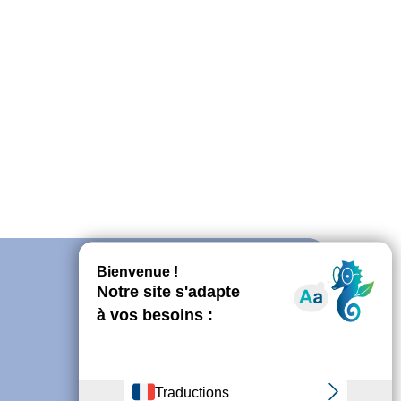
Découvrir