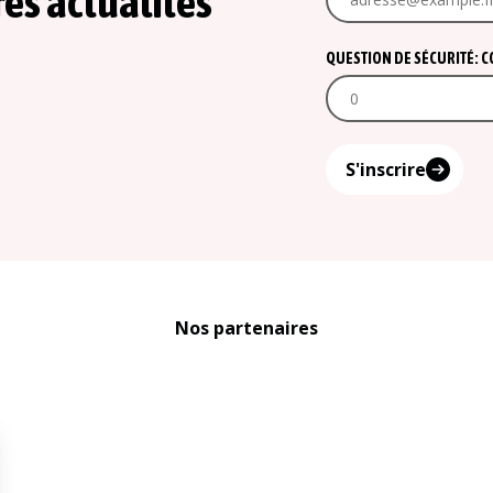
res actualités
QUESTION DE SÉCURITÉ: COM
S'inscrire
Nos partenaires