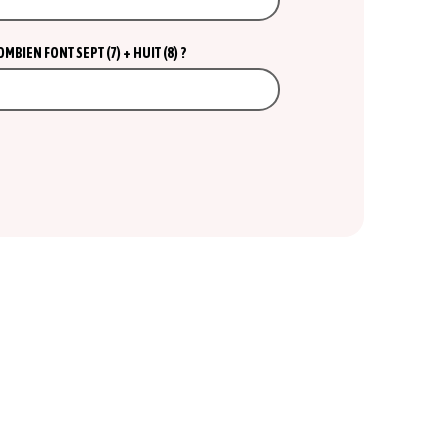
BIEN FONT SEPT (7) + HUIT (8) ?