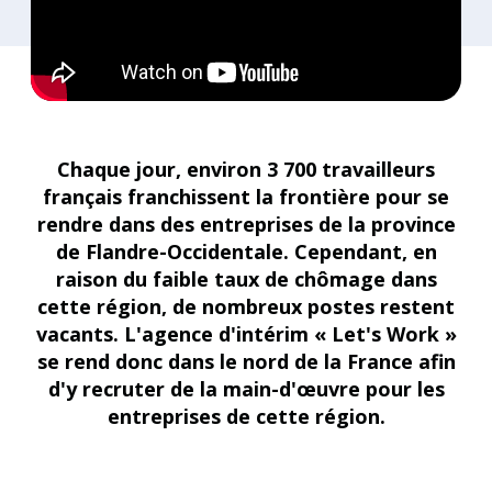
Chaque jour, environ 3 700 travailleurs
français franchissent la frontière pour se
rendre dans des entreprises de la province
de Flandre-Occidentale. Cependant, en
raison du faible taux de chômage dans
cette région, de nombreux postes restent
vacants. L'agence d'intérim « Let's Work »
se rend donc dans le nord de la France afin
d'y recruter de la main-d'œuvre pour les
entreprises de cette région.