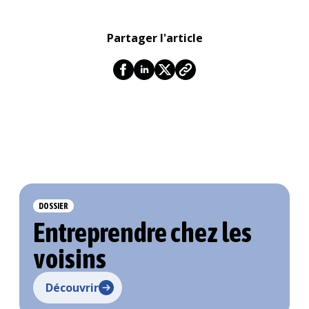
Partager l'article
DOSSIER
Entreprendre chez les
voisins
Découvrir