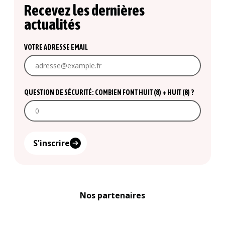
Recevez les dernières
actualités
VOTRE ADRESSE EMAIL
QUESTION DE SÉCURITÉ: COMBIEN FONT HUIT (8) + HUIT (8) ?
S'inscrire
Nos partenaires