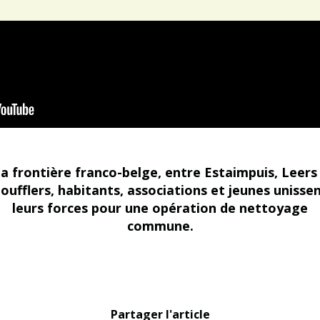
la frontière franco-belge, entre Estaimpuis, Leers
oufflers, habitants, associations et jeunes unisse
leurs forces pour une opération de nettoyage
commune.
Partager l'article