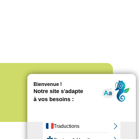
Découvrir