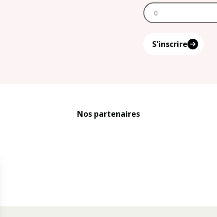
S'inscrire
Nos partenaires