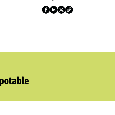
 potable