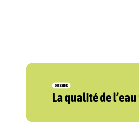
DOSSIER
La qualité de l’eau