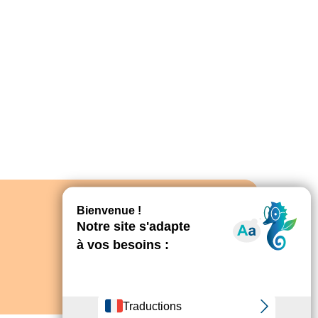
Découvrir