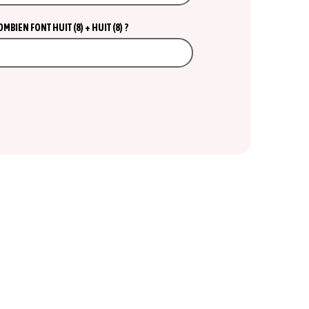
BIEN FONT HUIT (8) + HUIT (8) ?