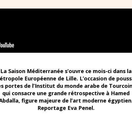
La Saison Méditerranée s’ouvre ce mois-ci dans la
étropole Européenne de Lille. L’occasion de pouss
es portes de l’Institut du monde arabe de Tourcoi
qui consacre une grande rétrospective à Hamed
Abdalla, figure majeure de l’art moderne égyptien
Reportage Eva Penel.