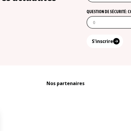
QUESTION DE SÉCURITÉ: COM
S'inscrire
Nos partenaires