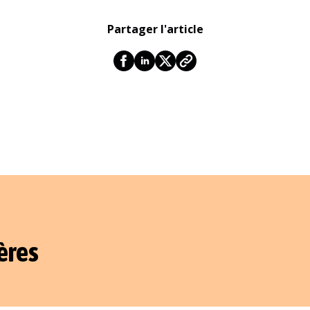
Partager l'article
ères