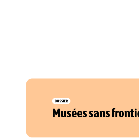
DOSSIER
Musées sans fronti