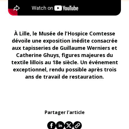
À Lille, le Musée de l’Hospice Comtesse
dévoile une exposition inédite consacrée
aux tapisseries de Guillaume Werniers et
Catherine Ghuys, figures majeures du
textile lillois au 18e siècle. Un événement
exceptionnel, rendu possible après trois
ans de travail de restauration.
Partager l'article