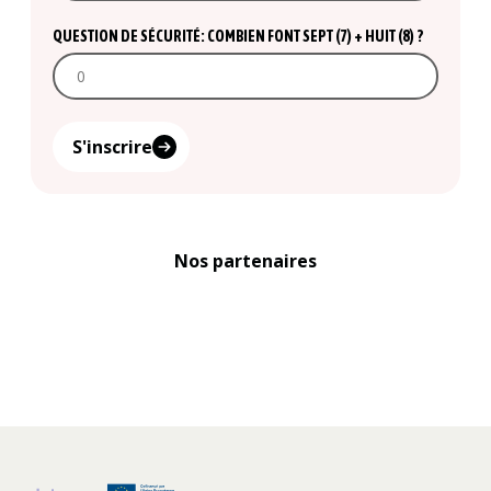
QUESTION DE SÉCURITÉ: COMBIEN FONT SEPT (7) + HUIT (8) ?
S'inscrire
Nos partenaires