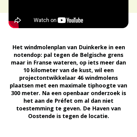
Het windmolenplan van Duinkerke in een
notendop: pal tegen de Belgische grens
maar in Franse wateren, op iets meer dan
10 kilometer van de kust, wil een
projectontwikkelaar 46 windmolens
plaatsen met een maximale tiphoogte van
300 meter. Na een openbaar onderzoek is
het aan de Préfet om al dan niet
toestemming te geven. De Haven van
Oostende is tegen de locatie.