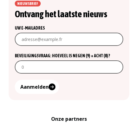
NIEUWSBRIEF
Ontvang het laatste nieuws
UW E-MAILADRES
BEVEILIGINGSVRAAG: HOEVEEL IS NEGEN (9) + ACHT (8)?
Aanmelden
Onze partners