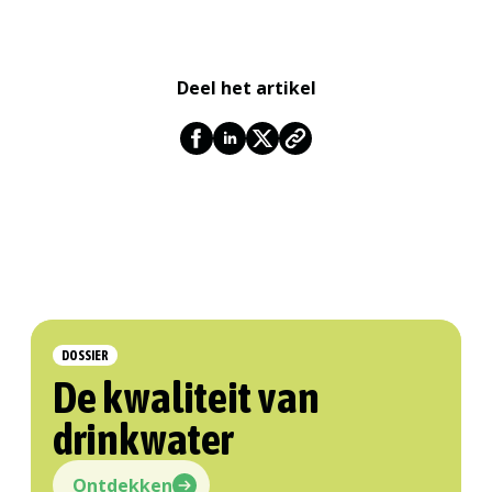
Deel het artikel
DOSSIER
De kwaliteit van
drinkwater
Ontdekken