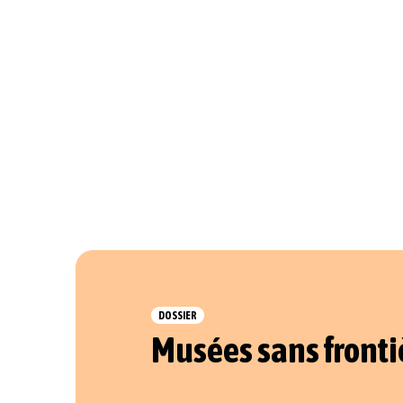
DOSSIER
Musées sans fronti