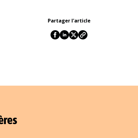
Partager l'article
ères