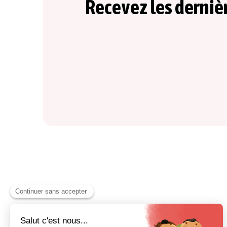
Recevez les derniè