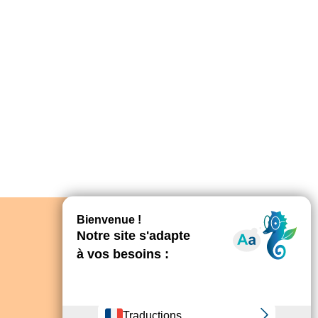
Découvrir