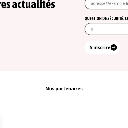
res actualités
QUESTION DE SÉCURITÉ: COM
S'inscrire
Nos partenaires