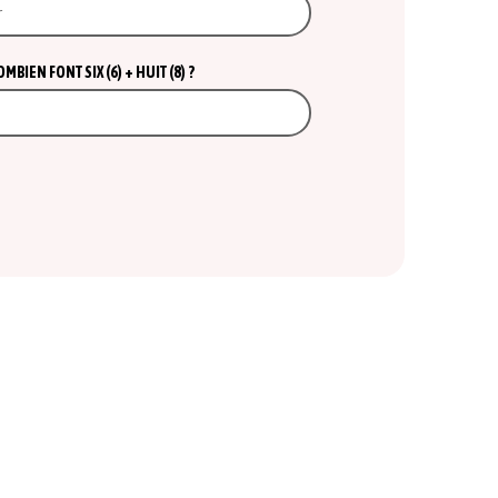
BIEN FONT SIX (6) + HUIT (8) ?