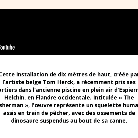
Cette installation de dix mètres de haut, créée pa
l’artiste belge Tom Herck, a récemment pris ses
rtiers dans l’ancienne piscine en plein air d’Espier
Helchin, en Flandre occidentale. Intitulée « The
isherman », l'œuvre représente un squelette huma
assis en train de pêcher, avec des ossements de
dinosaure suspendus au bout de sa canne.