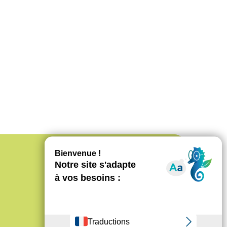
Découvrir