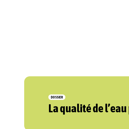
DOSSIER
La qualité de l’eau