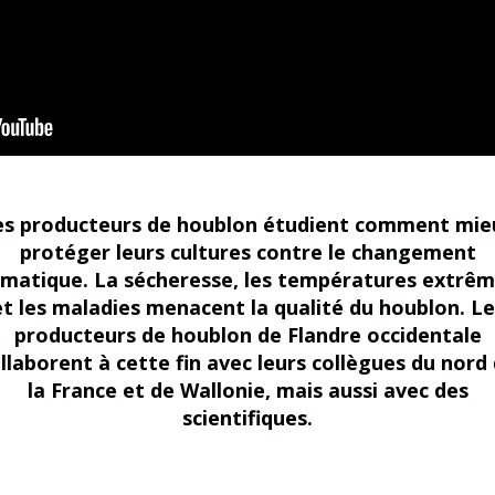
es producteurs de houblon étudient comment mie
protéger leurs cultures contre le changement
imatique. La sécheresse, les températures extrê
et les maladies menacent la qualité du houblon. Le
producteurs de houblon de Flandre occidentale
llaborent à cette fin avec leurs collègues du nord
la France et de Wallonie, mais aussi avec des
scientifiques.