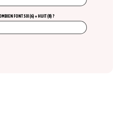
BIEN FONT SIX (6) + HUIT (8) ?