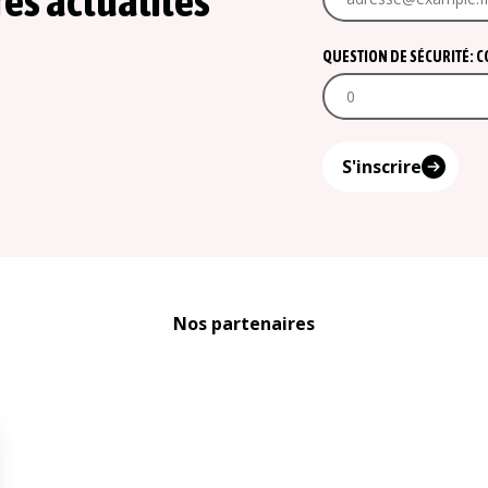
res actualités
QUESTION DE SÉCURITÉ: COM
S'inscrire
Nos partenaires