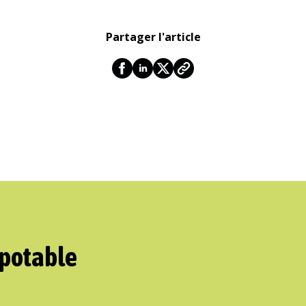
Partager l'article
 potable