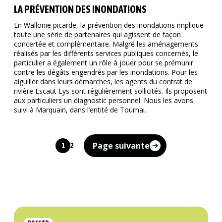
LA PRÉVENTION DES INONDATIONS
En Wallonie picarde, la prévention des inondations implique
toute une série de partenaires qui agissent de façon
concertée et complémentaire. Malgré les aménagements
réalisés par les différents services publiques concernés, le
particulier a également un rôle à jouer pour se prémunir
contre les dégâts engendrés par les inondations. Pour les
aiguiller dans leurs démarches, les agents du contrat de
rivière Escaut Lys sont régulièrement sollicités. Ils proposent
aux particuliers un diagnostic personnel. Nous les avons
suivi à Marquain, dans l’entité de Tournai.
Page suivante
1
2