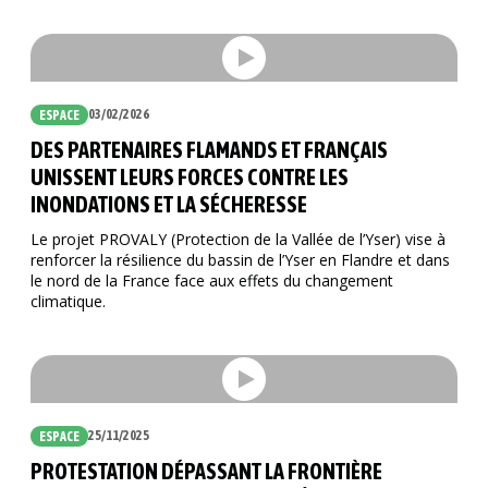
03/02/2026
ESPACE
DES PARTENAIRES FLAMANDS ET FRANÇAIS
UNISSENT LEURS FORCES CONTRE LES
INONDATIONS ET LA SÉCHERESSE
Le projet PROVALY (Protection de la Vallée de l’Yser) vise à
renforcer la résilience du bassin de l’Yser en Flandre et dans
le nord de la France face aux effets du changement
climatique.
25/11/2025
ESPACE
PROTESTATION DÉPASSANT LA FRONTIÈRE