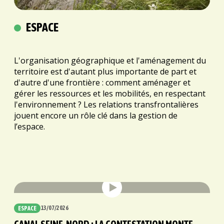
ESPACE
L'organisation géographique et l'aménagement du
territoire est d'autant plus importante de part et
d'autre d'une frontière : comment aménager et
gérer les ressources et les mobilités, en respectant
l'environnement ?
Les relations transfrontalières
jouent encore un rôle clé dans la gestion de
l’espace.
13/07/2026
ESPACE