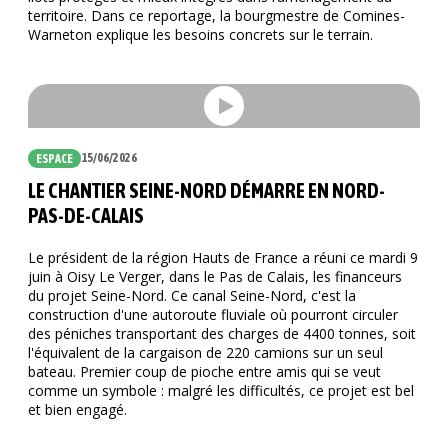
territoire. Dans ce reportage, la bourgmestre de Comines-
Warneton explique les besoins concrets sur le terrain.
15/06/2026
ESPACE
LE CHANTIER SEINE-NORD DÉMARRE EN NORD-
PAS-DE-CALAIS
Le président de la région Hauts de France a réuni ce mardi 9
juin à Oisy Le Verger, dans le Pas de Calais, les financeurs
du projet Seine-Nord. Ce canal Seine-Nord, c'est la
construction d'une autoroute fluviale où pourront circuler
des péniches transportant des charges de 4400 tonnes, soit
l'équivalent de la cargaison de 220 camions sur un seul
bateau. Premier coup de pioche entre amis qui se veut
comme un symbole : malgré les difficultés, ce projet est bel
et bien engagé.