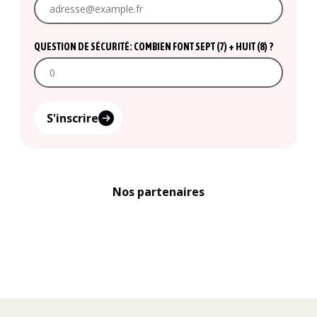
QUESTION DE SÉCURITÉ: COMBIEN FONT SEPT (7) + HUIT (8) ?
S'inscrire
Nos partenaires