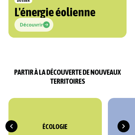
DOSSIER
L'énergie éolienne
Découvrir
PARTIR À LA DÉCOUVERTE DE NOUVEAUX
TERRITOIRES
ÉCOLOGIE