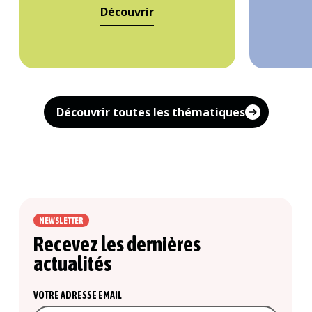
Découvrir
Découvrir toutes les thématiques
NEWSLETTER
Recevez les dernières
actualités
VOTRE ADRESSE EMAIL